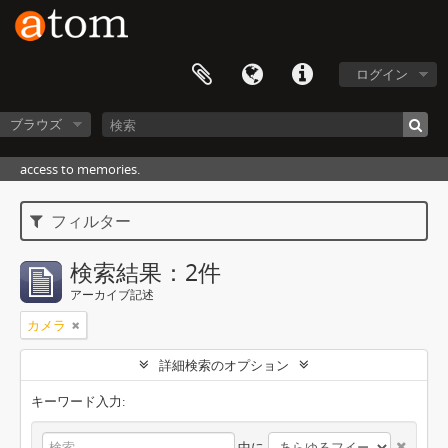
ログイン
ブラウズ
access to memories.
フィルター
検索結果：2件
アーカイブ記述
カメラ
詳細検索のオプション
キーワード入力:
中に