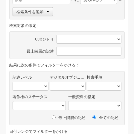
検索条件を追加
検索対象の限定:
リポジトリ
最上階層の記述
結果に次の条件でフィルターをかける：
記述レベル
デジタルオブジェクトの有無
検索手段
著作権のステータス
一般資料の指定
最上階層の記述
全ての記述
日付レンジでフィルターをかける