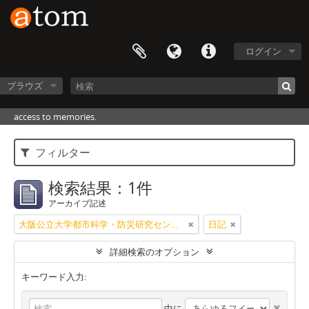
ログイン
ブラウズ
access to memories.
フィルター
検索結果：1件
アーカイブ記述
大阪公立大学都市科学・防災研究センター
日記
詳細検索のオプション
キーワード入力:
中に