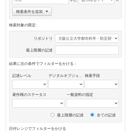
検索条件を追加
検索対象の限定:
リポジトリ
最上階層の記述
結果に次の条件でフィルターをかける：
記述レベル
デジタルオブジェクトの有無
検索手段
著作権のステータス
一般資料の指定
最上階層の記述
全ての記述
日付レンジでフィルターをかける