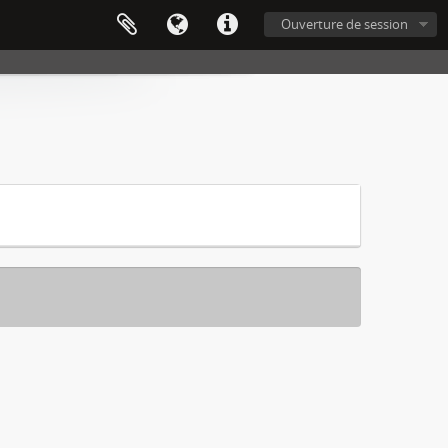
Ouverture de session