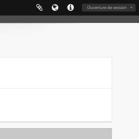
Ouverture de session