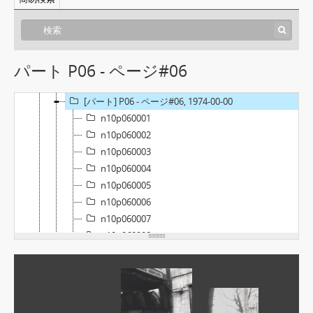
[フォンド] SN01 - 中島敏フォトアーカイブ, 1969-01-01 - 1995-12-31
[ファイル] N01 - アルバム#01, 1969-00-00
[ファイル] N04 - アルバム#04, 1973-00-00
パート P06 - ページ#06
[ファイル] N09 - アルバム#09, 1974-04-01 - 1974-08-31
[ファイル] N10 - アルバム#10, 1974-01-01 - 1975-12-31
[パート] P06 - ページ#06, 1974-00-00
n10p060001
n10p060002
n10p060003
n10p060004
n10p060005
n10p060006
n10p060007
n10p060008
n10p060009
n10p060010
n10p060011
n10p060012