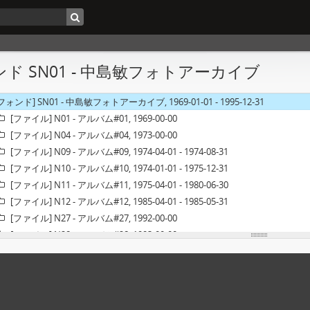
ド SN01 - 中島敏フォトアーカイブ
フォンド] SN01 - 中島敏フォトアーカイブ, 1969-01-01 - 1995-12-31
[ファイル] N01 - アルバム#01, 1969-00-00
[ファイル] N04 - アルバム#04, 1973-00-00
[ファイル] N09 - アルバム#09, 1974-04-01 - 1974-08-31
[ファイル] N10 - アルバム#10, 1974-01-01 - 1975-12-31
[ファイル] N11 - アルバム#11, 1975-04-01 - 1980-06-30
[ファイル] N12 - アルバム#12, 1985-04-01 - 1985-05-31
[ファイル] N27 - アルバム#27, 1992-00-00
[ファイル] N28 - アルバム#28, 1993-00-00