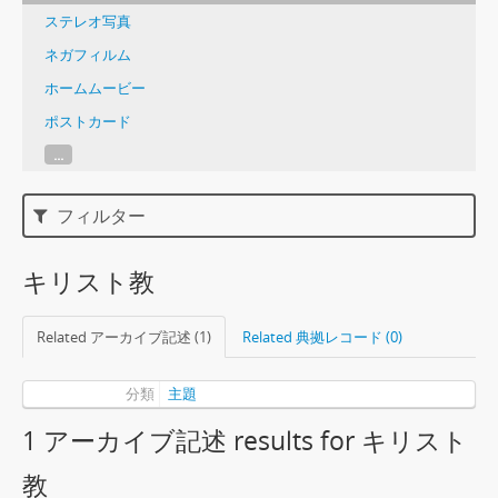
ステレオ写真
ネガフィルム
ホームムービー
ポストカード
...
フィルター
キリスト教
Related アーカイブ記述 (1)
Related 典拠レコード (0)
分類
主題
1 アーカイブ記述 results for キリスト
教