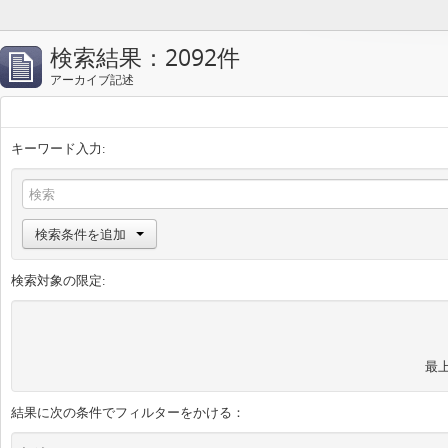
検索結果：2092件
アーカイブ記述
キーワード入力:
検索条件を追加
検索対象の限定:
最
結果に次の条件でフィルターをかける：