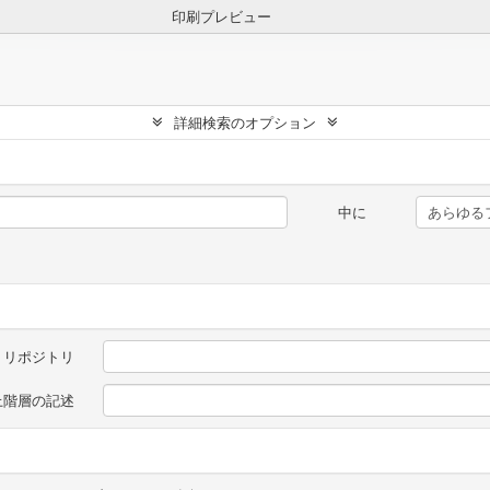
印刷プレビュー
詳細検索のオプション
中に
リポジトリ
上階層の記述