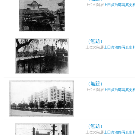
上位の階層
上田貞治郎写真史
（無題）
上位の階層
上田貞治郎写真史
（無題）
上位の階層
上田貞治郎写真史
（無題）
上位の階層
上田貞治郎写真史