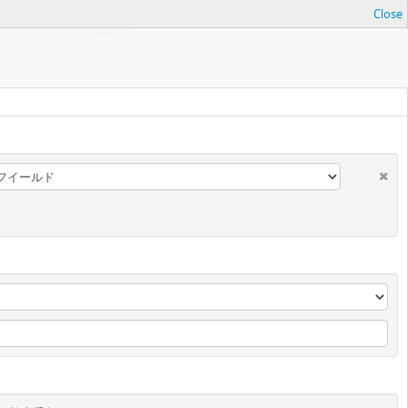
Close