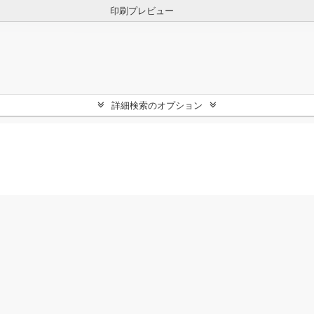
印刷プレビュー
詳細検索のオプション