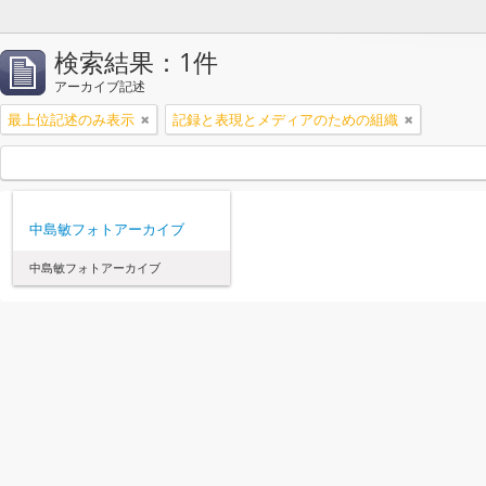
検索結果：1件
アーカイブ記述
最上位記述のみ表示
記録と表現とメディアのための組織
中島敏フォトアーカイブ
中島敏フォトアーカイブ