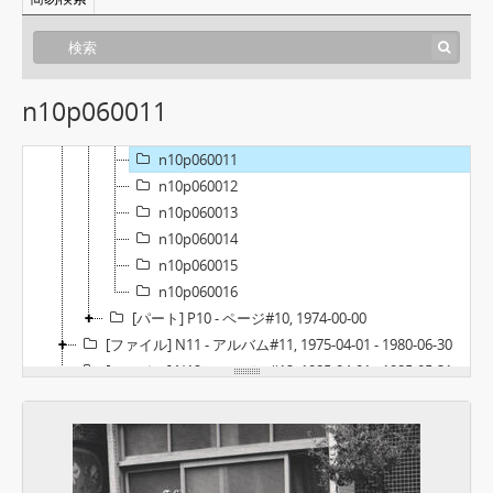
n10p060005
n10p060006
n10p060007
n10p060008
n10p060011
n10p060009
n10p060010
n10p060011
n10p060012
n10p060013
n10p060014
n10p060015
n10p060016
[パート] P10 - ページ#10, 1974-00-00
[ファイル] N11 - アルバム#11, 1975-04-01 - 1980-06-30
[ファイル] N12 - アルバム#12, 1985-04-01 - 1985-05-31
[ファイル] N27 - アルバム#27, 1992-00-00
[ファイル] N28 - アルバム#28, 1993-00-00