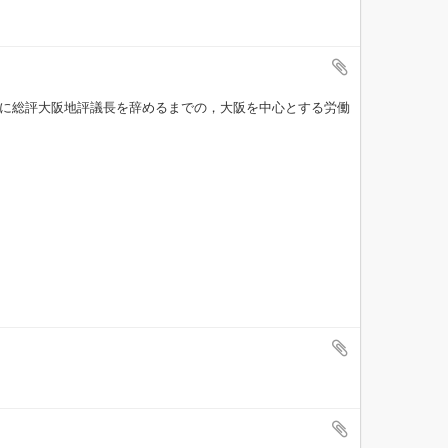
4年に総評大阪地評議長を辞めるまでの，大阪を中心とする労働