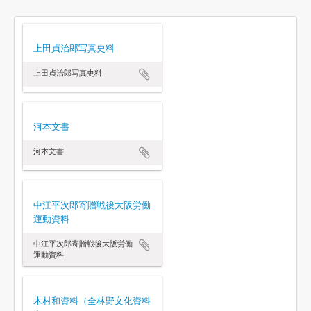
上田貞治郎写真史料
上田貞治郎写真史料
河本文書
河本文書
中江平次郎寄贈戦後大阪労働
運動資料
中江平次郎寄贈戦後大阪労働
運動資料
木村和資料（全林野文化資料