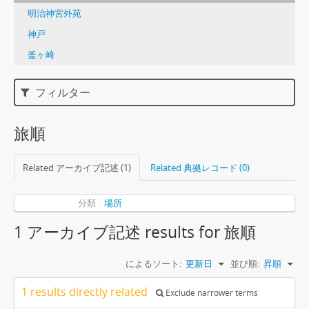
明治神宮外苑
神戸
釜ヶ崎
フィルター
旅順
Related アーカイブ記述 (1)
Related 典拠レコード (0)
分類
場所
1 アーカイブ記述 results for 旅順
によるソート:
更新日
並び順:
昇順
1 results directly related
Exclude narrower terms