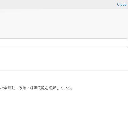
Close
・社会運動・政治・経済問題を網羅している。