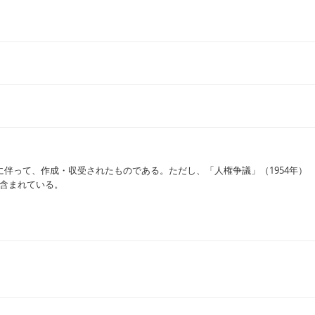
伴って、作成・収受されたものである。ただし、「人権争議」（1954年）
が含まれている。