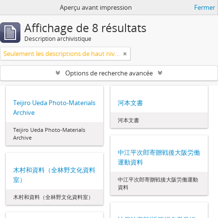
Aperçu avant impression
Fermer
Affichage de 8 résultats
Description archivistique
Seulement les descriptions de haut niveau
Options de recherche avancée
Teijiro Ueda Photo-Materials
河本文書
Archive
河本文書
Teijiro Ueda Photo-Materials
Archive
中江平次郎寄贈戦後大阪労働
運動資料
木村和資料（全林野文化資料
室）
中江平次郎寄贈戦後大阪労働運動
資料
木村和資料（全林野文化資料室）